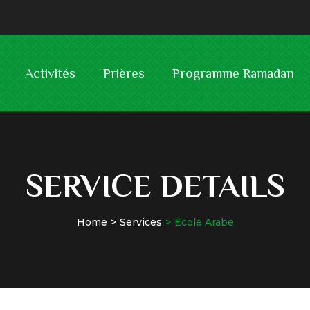
Activités
Prières
Programme Ramadan
SERVICE DETAILS
Home
Services
École Arabe