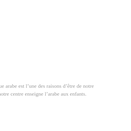
e arabe est l’une des raisons d’être de notre
tre centre enseigne l’arabe aux enfants.