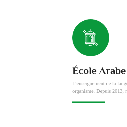
École Arabe
L’enseignement de la langu
organisme. Depuis 2013, no